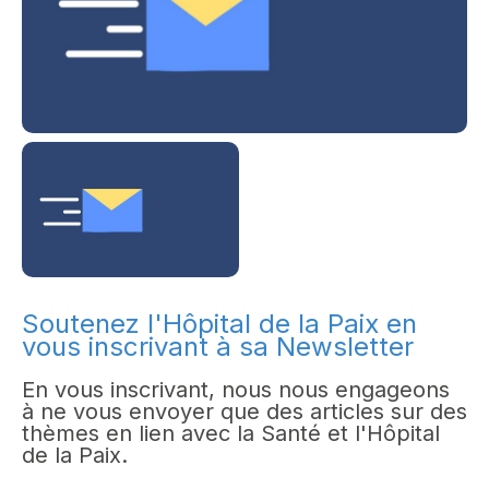
Soutenez l'Hôpital de la Paix en
vous inscrivant à sa Newsletter
En vous inscrivant, nous nous engageons
à ne vous envoyer que des articles sur des
thèmes en lien avec la Santé et l'Hôpital
de la Paix.