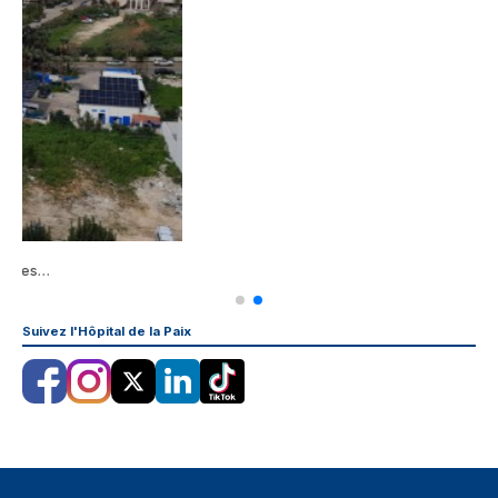
Suivez l'Hôpital de la Paix