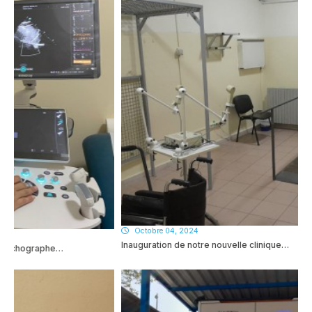
Octobre 04, 2024
Inauguration de notre nouvelle clinique…
phe…