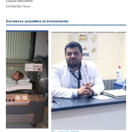
Espace Newsletter
Contactez-nous
Dernières actualités et événements