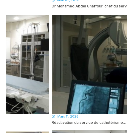
Juin 02, 2026
Dr Mohamed Abdel Ghaffour, chef du service…
Mars 11, 2026
Réactivation du service de cathétérisme…