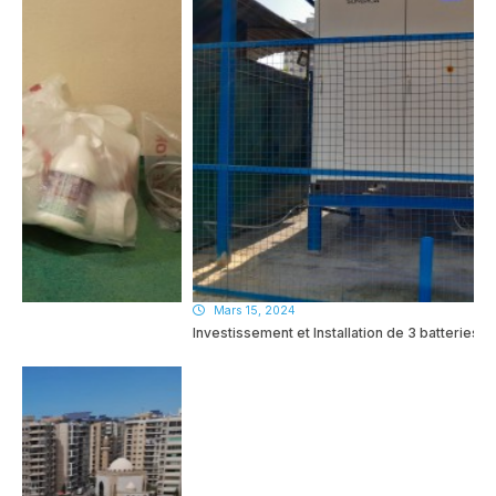
Mars 15, 2024
Investissement et Installation de 3 batteries…