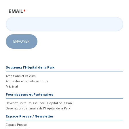
EMAIL
*
ENVOYER
Soutenez l'Hôpital de la Paix
Ambitions et valeurs
Actualités et projets en cours
Mécénat
Fournisseurs et Partenaires
Devenez un fournisseur de l'Hôpital de la Paix
Devenez un partenaire de l'Hôpital de la Paix
Espace Presse / Newsletter
Espace Presse