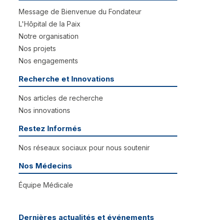
Message de Bienvenue du Fondateur
L'Hôpital de la Paix
Notre organisation
Nos projets
Nos engagements
Recherche et Innovations
Nos articles de recherche
Nos innovations
Restez Informés
Nos réseaux sociaux pour nous soutenir
Nos Médecins
Équipe Médicale
Dernières actualités et événements