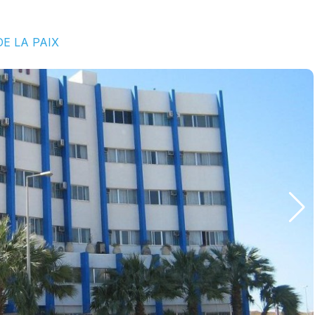
DE LA PAIX