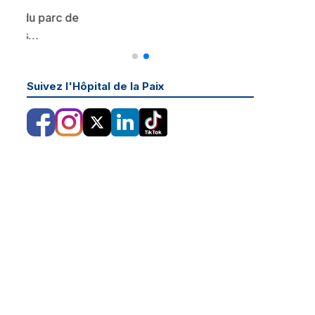
parc de
Suivez l'Hôpital de la Paix