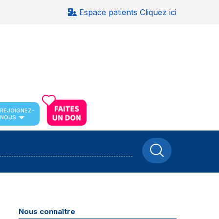
Espace patients Cliquez ici
REJOIGNEZ-
NOUS
Nous connaître